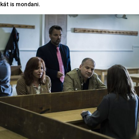
ikát is mondani.