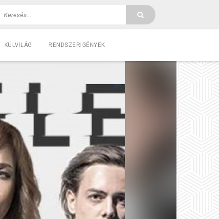
KÜLVILÁG
RENDSZERIGÉNYEK