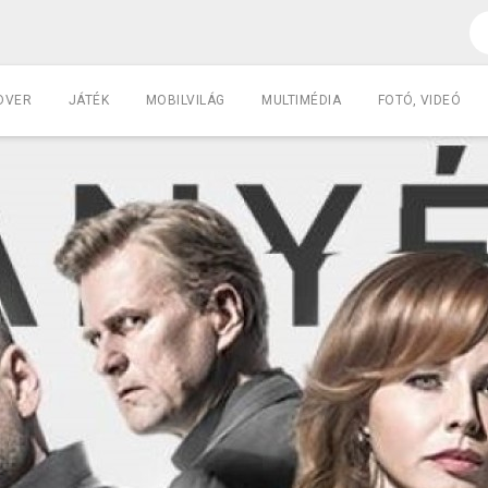
DVER
JÁTÉK
MOBILVILÁG
MULTIMÉDIA
FOTÓ, VIDEÓ