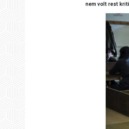
nem volt rest krit