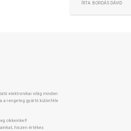
ÍRTA: BORDÁS DÁVID
ató elektronikai világ minden
a a rengeteg gyártó különféle
eg cikkeinket!
ainkat, hiszen értékes