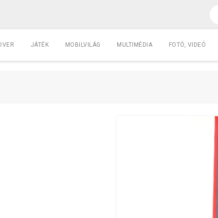
DVER
JÁTÉK
MOBILVILÁG
MULTIMÉDIA
FOTÓ, VIDEÓ