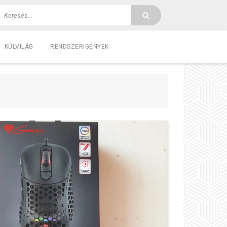
KÜLVILÁG
RENDSZERIGÉNYEK