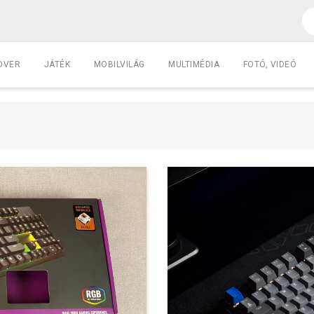
DVER
JÁTÉK
MOBILVILÁG
MULTIMÉDIA
FOTÓ, VIDEÓ