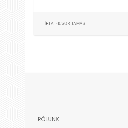
ÍRTA: FICSOR TAMÁS
RÓLUNK