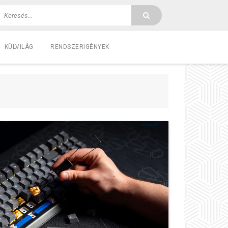
KÜLVILÁG
RENDSZERIGÉNYEK