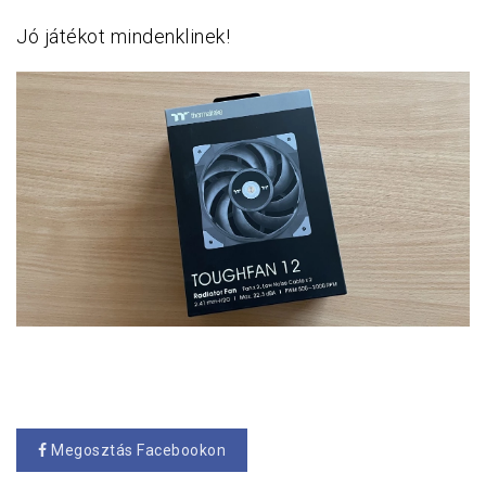
Jó játékot mindenklinek!
Megosztás Facebookon