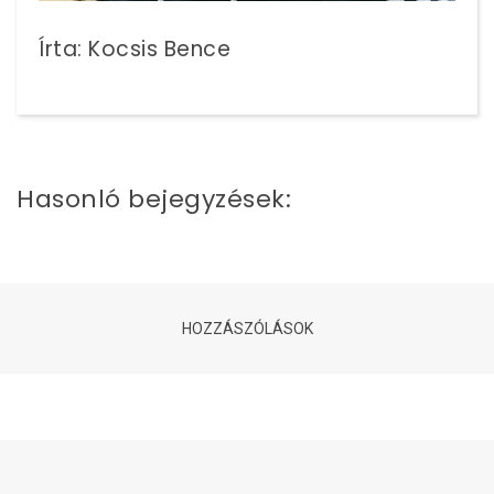
Írta: Kocsis Bence
Hasonló bejegyzések:
HOZZÁSZÓLÁSOK