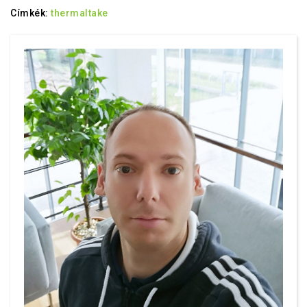
Címkék:
thermaltake