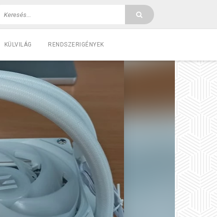
KÜLVILÁG
RENDSZERIGÉNYEK