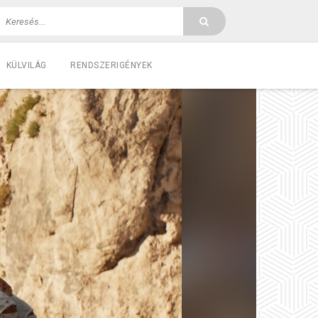
KÜLVILÁG
RENDSZERIGÉNYEK