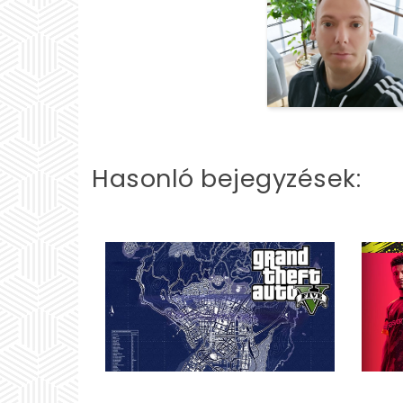
Hasonló bejegyzések: