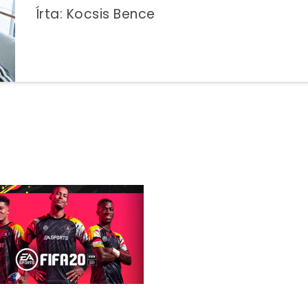
Írta: Kocsis Bence