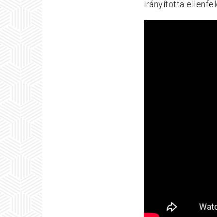
irányította ellenf