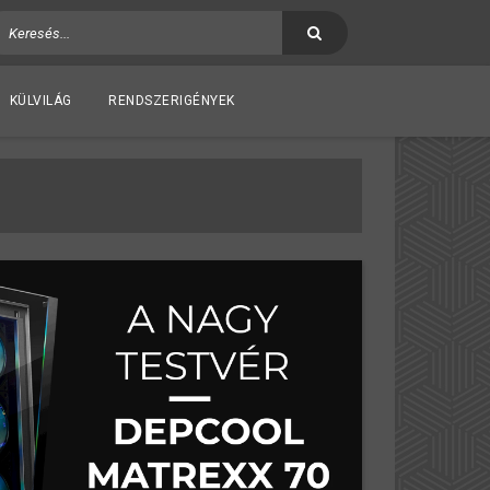
KÜLVILÁG
RENDSZERIGÉNYEK