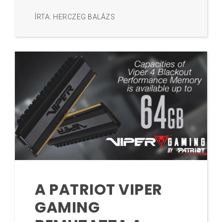
ÍRTA: HERCZEG BALÁZS
A PATRIOT VIPER
GAMING