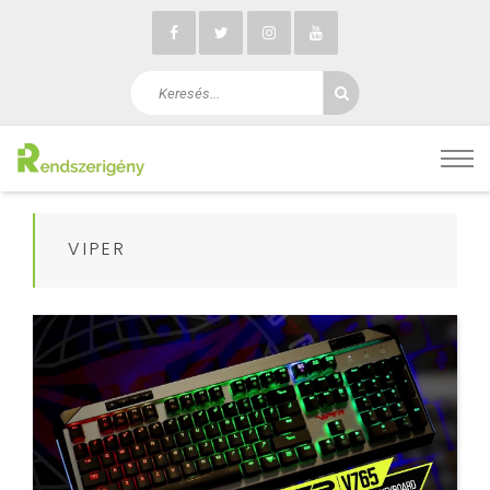
VIPER