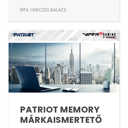
ÍRTA: HERCZEG BALÁZS
PATRIOT MEMORY
MÁRKAISMERTETŐ