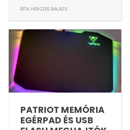
ÍRTA: HERCZEG BALÁZS
PATRIOT MEMÓRIA
EGÉRPAD ÉS USB