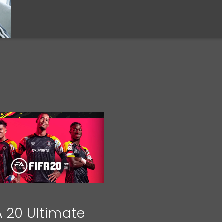
A 20 Ultimate