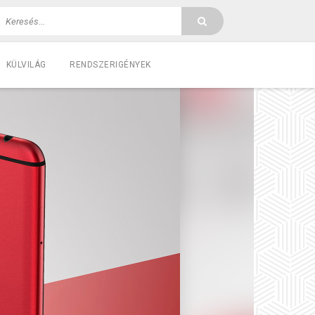
KÜLVILÁG
RENDSZERIGÉNYEK