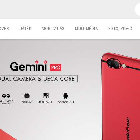
DVER
JÁTÉK
MOBILVILÁG
MULTIMÉDIA
FOTÓ, VIDEÓ